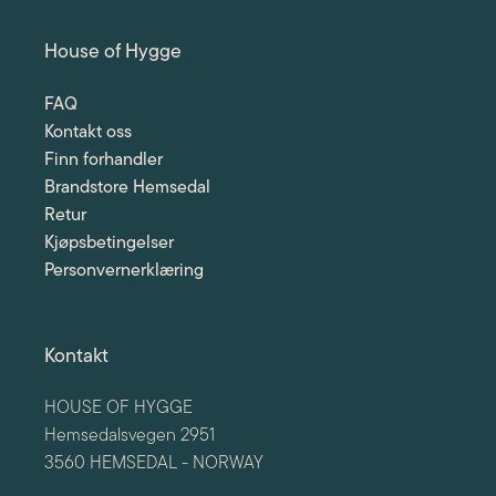
House of Hygge
FAQ
Kontakt oss
Finn forhandler
Brandstore Hemsedal
Retur
Kjøpsbetingelser
Personvernerklæring
Kontakt
HOUSE OF HYGGE
Hemsedalsvegen 2951
3560 HEMSEDAL - NORWAY