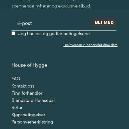
spennende nyheter og eksklusive tilbud.
Jeg har lest og godtar betingelsene
Les hvordan vi behandler dine data
House of Hygge
FAQ
Kontakt oss
Finn forhandler
Brandstore Hemsedal
Retur
Kjøpsbetingelser
Personvernerklæring