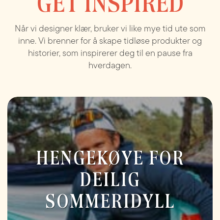
GET INSPIRED
Når vi designer klær, bruker vi like mye tid ute som
inne. Vi brenner for å skape tidløse produkter og
historier, som inspirerer deg til en pause fra
hverdagen.
HENGEKØYE FOR
DEILIG
SOMMERIDYLL