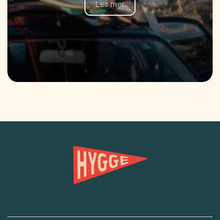
Les mer