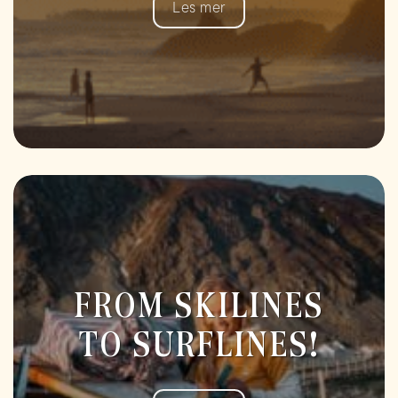
Les mer
FROM SKILINES
TO SURFLINES!