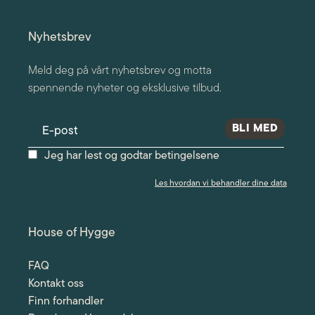
Nyhetsbrev
Meld deg på vårt nyhetsbrev og motta
spennende nyheter og eksklusive tilbud.
Jeg har lest og godtar betingelsene
Les hvordan vi behandler dine data
House of Hygge
FAQ
Kontakt oss
Finn forhandler