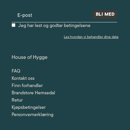
Jeg har lest og godtar betingelsene
Les hvordan vi behandler dine data
House of Hygge
FAQ
Kontakt oss
Finn forhandler
Brandstore Hemsedal
Retur
Kjøpsbetingelser
Personvernerklæring