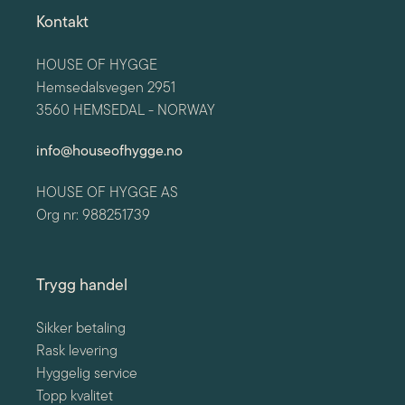
Kontakt
HOUSE OF HYGGE
Hemsedalsvegen 2951
3560 HEMSEDAL - NORWAY
info@houseofhygge.no
HOUSE OF HYGGE AS
Org nr: 988251739
Trygg handel
Sikker betaling
Rask levering
Hyggelig service
Topp kvalitet