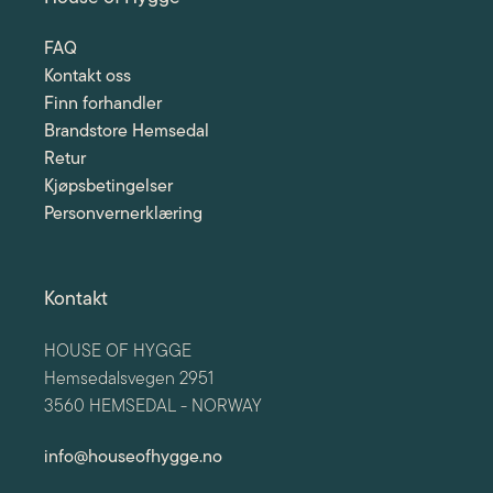
FAQ
Kontakt oss
Finn forhandler
Brandstore Hemsedal
Retur
Kjøpsbetingelser
Personvernerklæring
Kontakt
HOUSE OF HYGGE
Hemsedalsvegen 2951
3560 HEMSEDAL - NORWAY
info@houseofhygge.no