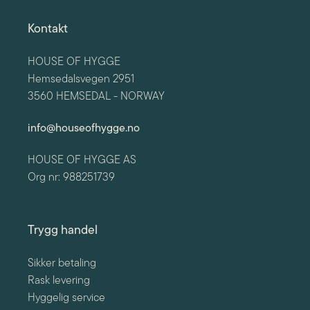
Kontakt
HOUSE OF HYGGE
Hemsedalsvegen 2951
3560 HEMSEDAL - NORWAY
info@houseofhygge.no
HOUSE OF HYGGE AS
Org nr: 988251739
Trygg handel
Sikker betaling
Rask levering
Hyggelig service