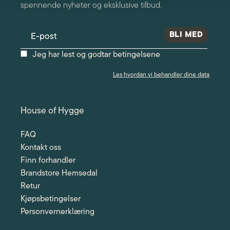
spennende nyheter og eksklusive tilbud.
Jeg har lest og godtar betingelsene
Les hvordan vi behandler dine data
House of Hygge
FAQ
Kontakt oss
Finn forhandler
Brandstore Hemsedal
Retur
Kjøpsbetingelser
Personvernerklæring