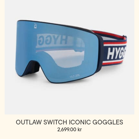
OUTLAW SWITCH ICONIC GOGGLES
2,699.00
kr