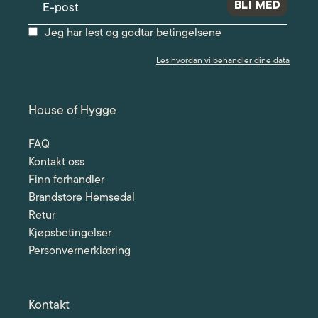
Jeg har lest og godtar betingelsene
Les hvordan vi behandler dine data
House of Hygge
FAQ
Kontakt oss
Finn forhandler
Brandstore Hemsedal
Retur
Kjøpsbetingelser
Personvernerklæring
Kontakt