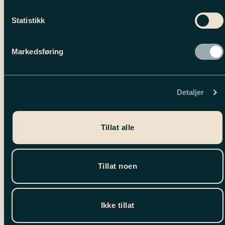
Statistikk
Markedsføring
Detaljer
Tillat alle
Tillat noen
Ikke tillat