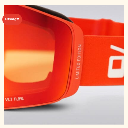
Utsolgt!