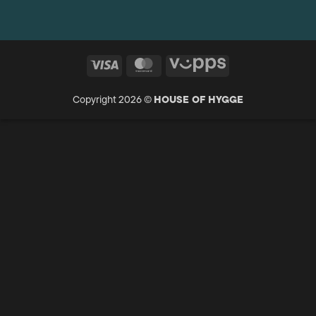
Visa
MasterCard
Vipps
Copyright 2026 ©
HOUSE OF HYGGE