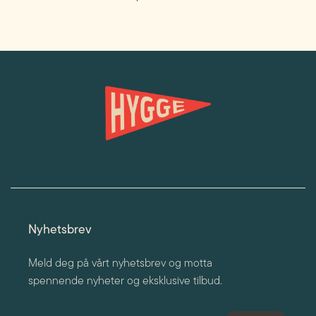
Nyhetsbrev
Meld deg på vårt nyhetsbrev og motta
spennende nyheter og eksklusive tilbud.