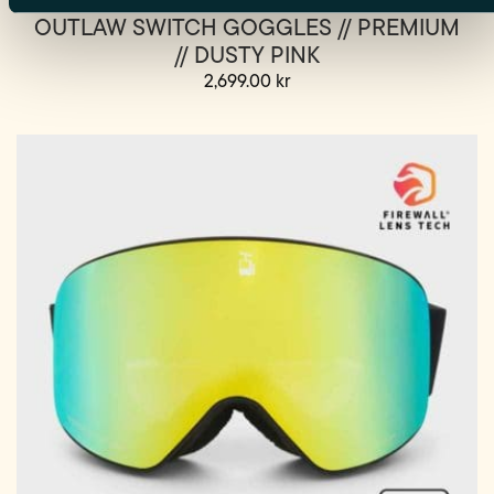
OUTLAW SWITCH GOGGLES // PREMIUM
// DUSTY PINK
2,699.00
kr