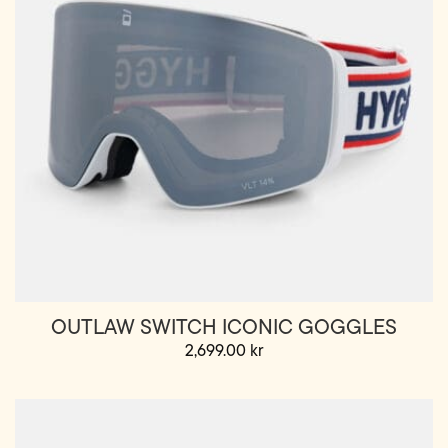
OUTLAW SWITCH ICONIC GOGGLES
2,699.00
kr