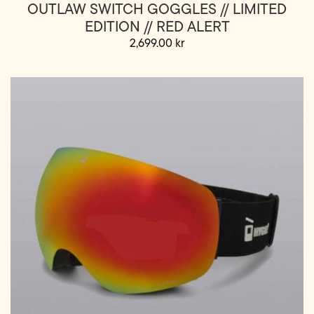
OUTLAW SWITCH GOGGLES // LIMITED
EDITION // RED ALERT
2,699.00
kr