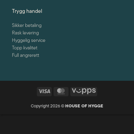
Trygg handel
Sikker betaling
Rask levering
Hyggelig service
Topp kvalitet
Full angrerett
Visa
MasterCard
Vipps
Copyright 2026 ©
HOUSE OF HYGGE