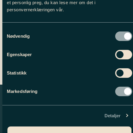
et personlig preg, du kan lese mer om det i
personvernerklæringen vår.
Tilleggsinformasjon
Samtykkevalg
Nødvendig
Egenskaper
Statistikk
Markedsføring
Detaljer