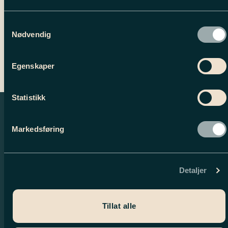
Samtykkevalg
Nødvendig
Egenskaper
Statistikk
Markedsføring
Detaljer
Tillat alle
Nyhetsbrev