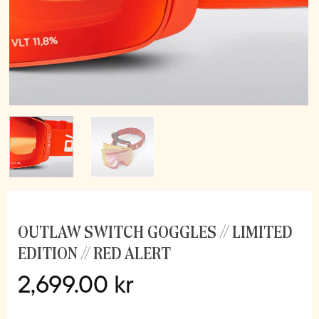
OUTLAW SWITCH GOGGLES // LIMITED
EDITION // RED ALERT
2,699.00
kr