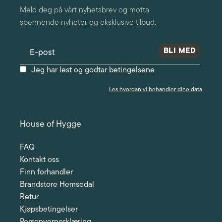
Meld deg på vårt nyhetsbrev og motta
spennende nyheter og eksklusive tilbud.
Jeg har lest og godtar betingelsene
Les hvordan vi behandler dine data
House of Hygge
FAQ
Kontakt oss
Finn forhandler
Brandstore Hemsedal
Retur
Kjøpsbetingelser