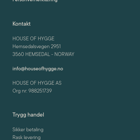
Personvernerklæring
Kontakt
HOUSE OF HYGGE
Hemsedalsvegen 2951
3560 HEMSEDAL - NORWAY
info@houseofhygge.no
HOUSE OF HYGGE AS
Org nr: 988251739
Trygg handel
Sikker betaling
Rask levering