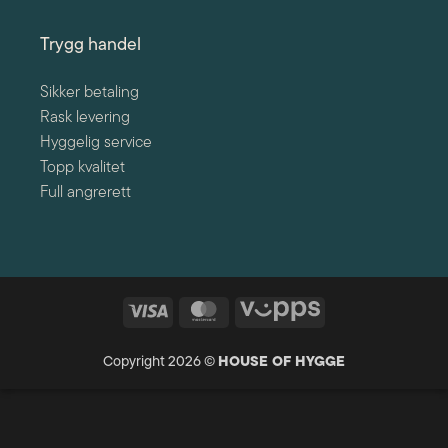
Trygg handel
Sikker betaling
Rask levering
Hyggelig service
Topp kvalitet
Full angrerett
Visa
MasterCard
Vipps
Copyright 2026 ©
HOUSE OF HYGGE