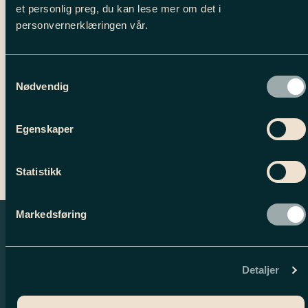
BESKRIVELSE
et personlig preg, du kan lese mer om det i
personvernerklæringen vår.
Tilleggsinformasjon
Samtykkevalg
Nødvendig
Egenskaper
Statistikk
Markedsføring
Detaljer