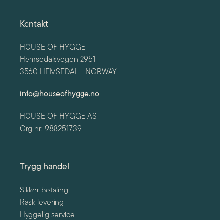
Kontakt
HOUSE OF HYGGE
Hemsedalsvegen 2951
3560 HEMSEDAL - NORWAY
info@houseofhygge.no
HOUSE OF HYGGE AS
Org nr: 988251739
Trygg handel
Sikker betaling
Rask levering
Hyggelig service