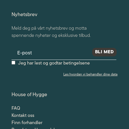
Nyhetsbrev
Meld deg på vårt nyhetsbrev og motta
spennende nyheter og eksklusive tilbud.
Jeg har lest og godtar betingelsene
Les hvordan vi behandler dine data
House of Hygge
FAQ
Kontakt oss
Finn forhandler