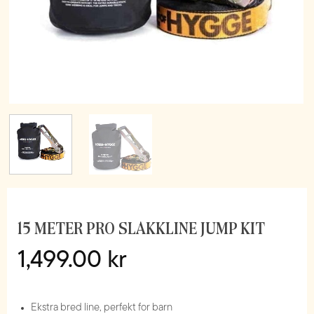
15 METER PRO SLAKKLINE JUMP KIT
1,499.00
kr
Ekstra bred line, perfekt for barn