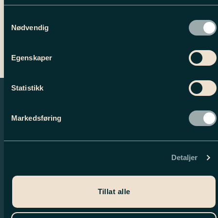
Samtykkevalg
Nødvendig
Egenskaper
Statistikk
Markedsføring
Detaljer
Tillat alle
Nyhetsbrev