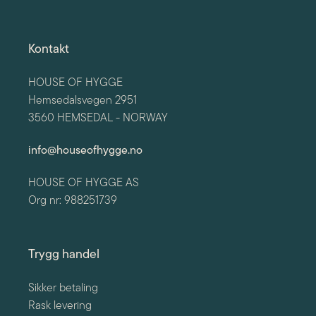
Kontakt
HOUSE OF HYGGE
Hemsedalsvegen 2951
3560 HEMSEDAL - NORWAY
info@houseofhygge.no
HOUSE OF HYGGE AS
Org nr: 988251739
Trygg handel
Sikker betaling
Rask levering