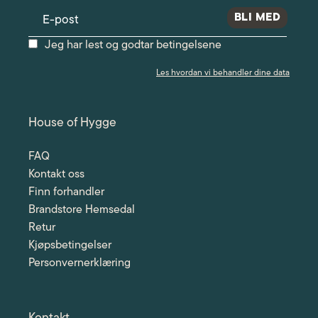
Jeg har lest og godtar betingelsene
Les hvordan vi behandler dine data
House of Hygge
FAQ
Kontakt oss
Finn forhandler
Brandstore Hemsedal
Retur
Kjøpsbetingelser
Personvernerklæring