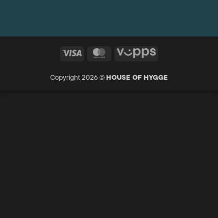
Visa
MasterCard
Vipps
Copyright 2026 ©
HOUSE OF HYGGE